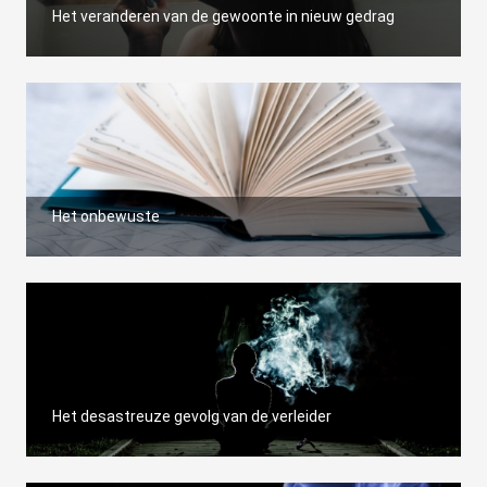
Het veranderen van de gewoonte in nieuw gedrag
Het onbewuste
Het desastreuze gevolg van de verleider