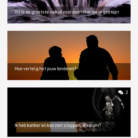
Dit is de grootste valkuil voor een roker die is gestopt
Hoe vertel jij het jouw kinderen?
2
Ik heb kanker en kan niet stoppen. Waarom?