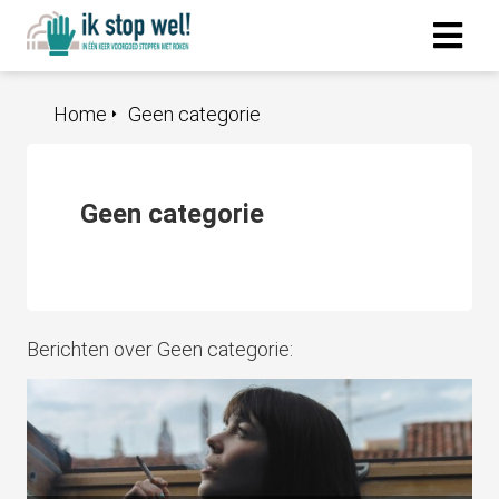
Home
Geen categorie
Geen categorie
Berichten over Geen categorie: