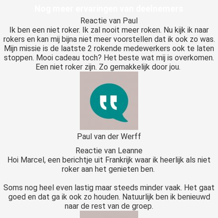
Nog meer ervaringen van deelnemers
Reactie van Paul
Ik ben een niet roker. Ik zal nooit meer roken. Nu kijk ik naar
rokers en kan mij bijna niet meer voorstellen dat ik ook zo was.
Mijn missie is de laatste 2 rokende medewerkers ook te laten
stoppen. Mooi cadeau toch? Het beste wat mij is overkomen.
Een niet roker zijn. Zo gemakkelijk door jou.
Paul van der Werff
Reactie van Leanne
Hoi Marcel, een berichtje uit Frankrijk waar ik heerlijk als niet
roker aan het genieten ben.
Soms nog heel even lastig maar steeds minder vaak. Het gaat
goed en dat ga ik ook zo houden. Natuurlijk ben ik benieuwd
naar de rest van de groep.