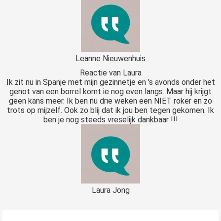
Leanne Nieuwenhuis
Reactie van Laura
Ik zit nu in Spanje met mijn gezinnetje en 's avonds onder het
genot van een borrel komt ie nog even langs. Maar hij krijgt
geen kans meer. Ik ben nu drie weken een NIET roker en zo
trots op mijzelf. Ook zo blij dat ik jou ben tegen gekomen. Ik
ben je nog steeds vreselijk dankbaar !!!
Laura Jong