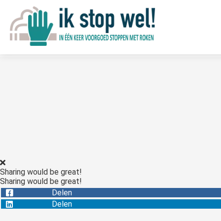
Sharing would be great!
Sharing would be great!
Delen
Delen