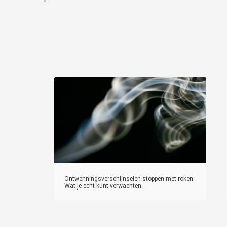
Ontwenningsverschijnselen stoppen met roken.
Wat je echt kunt verwachten.