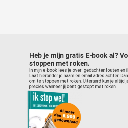
Heb je mijn gratis E-book al? Vo
stoppen met roken.
In mijn e-book lees je over gedachtenfouten en i
Laat hieronder je naam en email adres achter. Dan 
om te stoppen met roken. Uiteraard kun je altijd j
precies wanneer jij bent gestopt met roken.