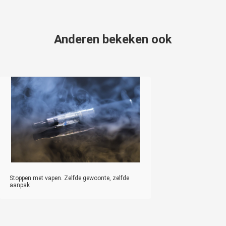
Anderen bekeken ook
Stoppen met vapen. Zelfde gewoonte, zelfde
aanpak