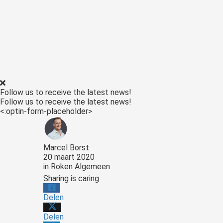
Follow us to receive the latest news!
Follow us to receive the latest news!
<:optin-form-placeholder>
Marcel Borst
20 maart 2020
in
Roken Algemeen
Sharing is caring
Delen
Delen