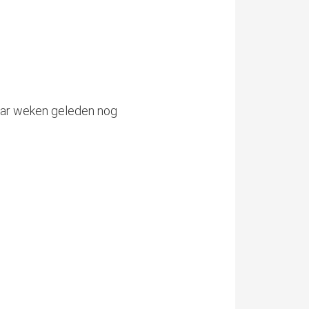
paar weken geleden nog