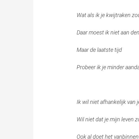
Wat als ik je kwijtraken zo
Daar moest ik niet aan de
Maar de laatste tijd
Probeer ik je minder aand
Ik wil niet afhankelijk van j
Wil niet dat je mijn leven 
Ook al doet het vanbinnen