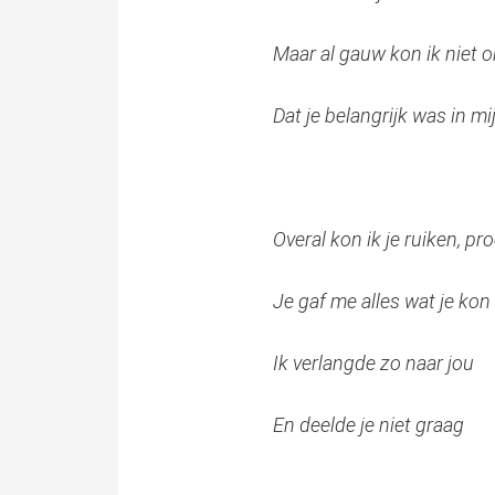
Maar al gauw kon ik niet 
Dat je belangrijk was in mi
Overal kon ik je ruiken, p
Je gaf me alles wat je kon
Ik verlangde zo naar jou
En deelde je niet graag