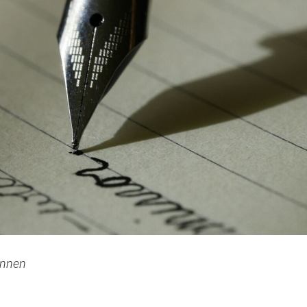
kennen