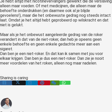
Je hebt altijd met nicotinevervangers gewerkt die de verslaving
alleen maar voeden. Of met medicijnen, die alleen maar de
behoefte onderdrukken (en daarmee ook al je blijde
gevoelens!), maar die het onbewuste gedrag nog steeds intact
laat. Omdat je het altijd hebt geprobeerd op wilskracht en dat
niet is gelukt.
Maar als je het onbewust aangeleerde gedrag van de roker
verandert in dat van de niet-roker, dan heb je opeens geen
enkele behoefte en geen enkele gedachte meer aan een
sigaret.
Dan ben je een niet-roker. En dat kan ik samen met jou voor
elkaar krijgen. Dan ben je dus een niet-roker. Dan zie je nooit
meer voordelen van het roken, alleen nog maar nadelen.
Sharing is caring