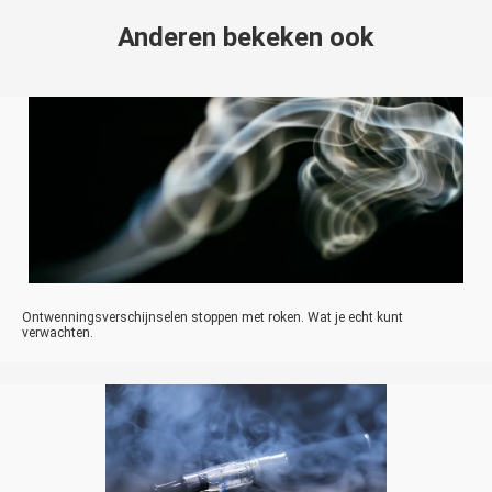
Anderen bekeken ook
Ontwenningsverschijnselen stoppen met roken. Wat je echt kunt
verwachten.