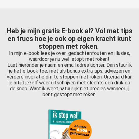
Heb je mijn gratis E-book al? Vol met tips
en trucs hoe je ook op eigen kracht kunt
stoppen met roken.
In mijn e-book lees je over gedachtenfouten en illusies,
waardoor je nu wel stopt met roken!
Laat hieronder je naam en email adres achter. Dan stuur ik
je het e-book toe, met als bonus extra tips, adviezen en
verdere inspiratie om te stoppen met roken. Uiteraard kun
je altijd jezelf weer uitschrijven met slechts één druk op
de knop. Want ik weet natuurlijk niet precies wanneer jij
bent gestopt met roken.