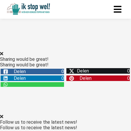
Sharing would be great!
Sharing would be great!
Delen
0
Delen
0
Delen
0
Delen
0
Follow us to receive the latest news!
Follow us to receive the latest news!