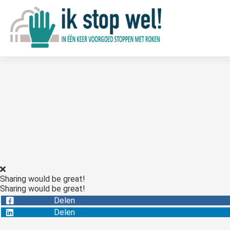
Sharing would be great!
Sharing would be great!
Delen
Delen