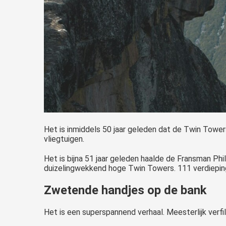
Het is inmiddels 50 jaar geleden dat de Twin Tower
vliegtuigen.
Het is bijna 51 jaar geleden haalde de Fransman Ph
duizelingwekkend hoge Twin Towers. 111 verdiepin
Zwetende handjes op de bank
Het is een superspannend verhaal. Meesterlijk verfi