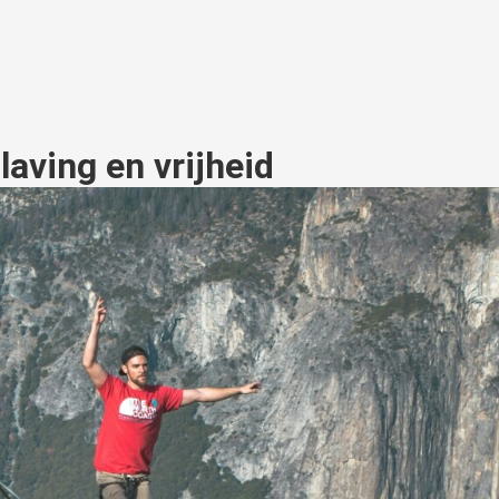
laving en vrijheid