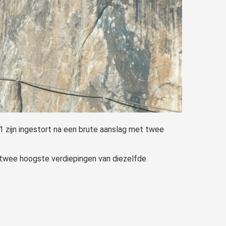
1 zijn ingestort na een brute aanslag met twee
e twee hoogste verdiepingen van diezelfde