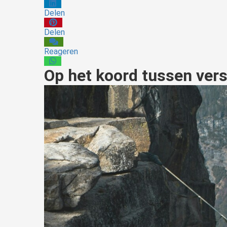
Delen
Delen
Reageren
Op het koord tussen vers