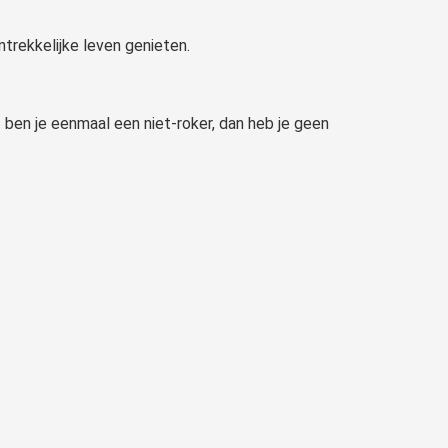
antrekkelijke leven genieten.
t ben je eenmaal een niet-roker, dan heb je geen