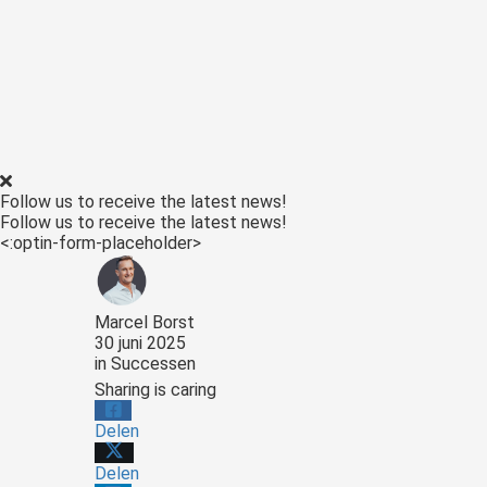
Follow us to receive the latest news!
Follow us to receive the latest news!
<:optin-form-placeholder>
Marcel Borst
30 juni 2025
in
Successen
Sharing is caring
Delen
Delen