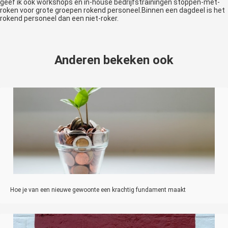
geef ik ook workshops en in-house bedrijfstrainingen stoppen-met-
roken voor grote groepen rokend personeel.Binnen een dagdeel is het
rokend personeel dan een niet-roker.
Anderen bekeken ook
Hoe je van een nieuwe gewoonte een krachtig fundament maakt