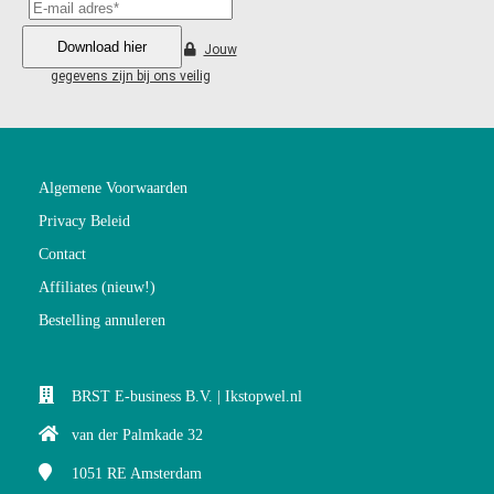
Download hier
Jouw
gegevens zijn bij ons veilig
Algemene Voorwaarden
Privacy Beleid
Contact
Affiliates (nieuw!)
Bestelling annuleren
BRST E-business B.V. | Ikstopwel.nl
van der Palmkade 32
1051 RE
Amsterdam