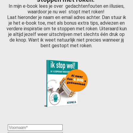
In mijn e-book lees je over gedachtenfouten en illusies,
waardoor je nu wel stopt met roken!
Laat hieronder je naam en email adres achter. Dan stuur ik
je het e-book toe, met als bonus extra tips, adviezen en
verdere inspiratie om te stoppen met roken. Uiteraard kun
je altijd jezelf weer uitschrijven met slechts één druk op
de knop. Want ik weet natuurlijk niet precies wanneer jij
bent gestopt met roken.