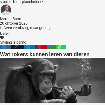
<:optin-form-placeholder>
Marcel Borst
20 oktober 2025
in
Geen verslaving maar gedrag
Delen
Sharing is caring
Wat rokers kunnen leren van dieren