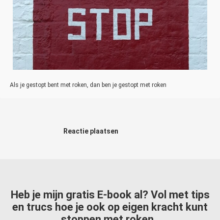
Als je gestopt bent met roken, dan ben je gestopt met roken
Reactie plaatsen
Heb je mijn gratis E-book al? Vol met tips
en trucs hoe je ook op eigen kracht kunt
stoppen met roken.