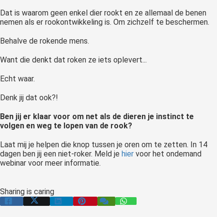
Dat is waarom geen enkel dier rookt en ze allemaal de benen
nemen als er rookontwikkeling is. Om zichzelf te beschermen.
Behalve de rokende mens.
Want die denkt dat roken ze iets oplevert...
Echt waar.
Denk jij dat ook?!
Ben jij er klaar voor om net als de dieren je instinct te
volgen en weg te lopen van de rook?
Laat mij je helpen die knop tussen je oren om te zetten. In 14
dagen ben jij een niet-roker. Meld je
hier
voor het ondemand
webinar voor meer informatie.
Sharing is caring