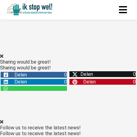
Sharing would be great!
Sharing would be great!
Delen
0
Delen
0
Delen
0
Delen
0
Follow us to receive the latest news!
Follow us to receive the latest news!