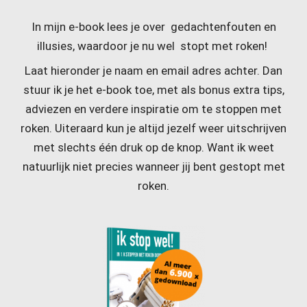
In mijn e-book lees je over gedachtenfouten en
illusies, waardoor je nu wel stopt met roken!
Laat hieronder je naam en email adres achter. Dan
stuur ik je het e-book toe, met als bonus extra tips,
adviezen en verdere inspiratie om te stoppen met
roken. Uiteraard kun je altijd jezelf weer uitschrijven
met slechts één druk op de knop. Want ik weet
natuurlijk niet precies wanneer jij bent gestopt met
roken.