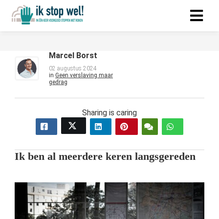
Marcel Borst
02 augustus 2024
in
Geen verslaving maar
gedrag
Sharing is caring
Ik ben al meerdere keren langsgereden