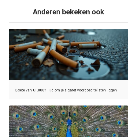
Anderen bekeken ook
Boete van €1.000? Tijd om je sigaret voorgoed te laten liggen