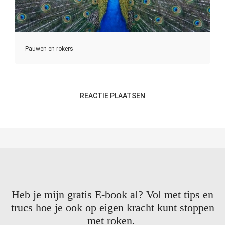
Pauwen en rokers
REACTIE PLAATSEN
Heb je mijn gratis E-book al? Vol met tips en
trucs hoe je ook op eigen kracht kunt stoppen
met roken.