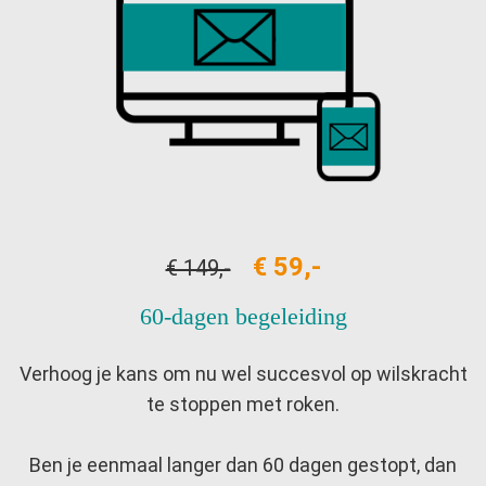
€ 59,-
€ 149,-
60-dagen begeleiding
Verhoog je kans om nu wel succesvol op wilskracht
te stoppen met roken.
Ben je eenmaal langer dan 60 dagen gestopt, dan