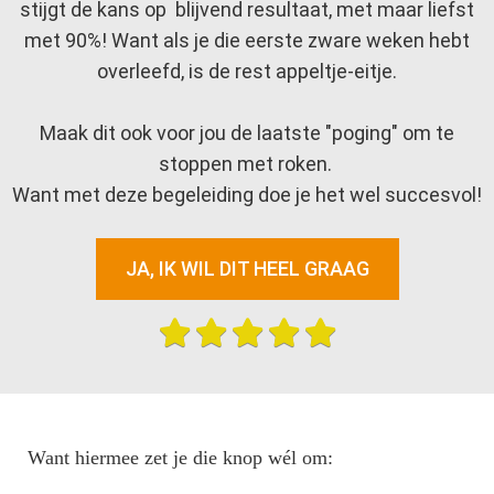
stijgt de kans op blijvend resultaat, met maar liefst
met 90%! Want als je die eerste zware weken hebt
overleefd, is de rest appeltje-eitje.
Maak dit ook voor jou de laatste "poging" om te
stoppen met roken.
Want met deze begeleiding doe je het wel succesvol!
JA, IK WIL DIT HEEL GRAAG
Want hiermee zet je die knop wél om: